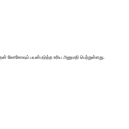
 அதன் லோகோவும் பயன்படுத்த உரிய அனுமதி பெற்றுள்ளது.