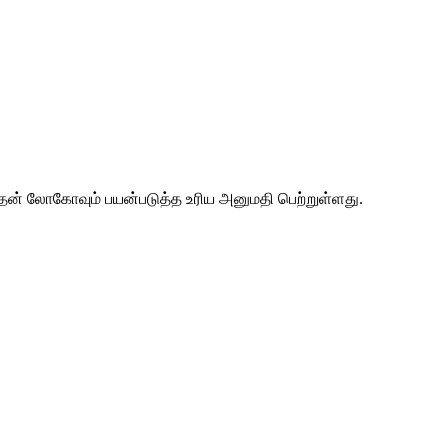
 அதன் லோகோவும் பயன்படுத்த உரிய அனுமதி பெற்றுள்ளது.