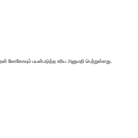
 அதன் லோகோவும் பயன்படுத்த உரிய அனுமதி பெற்றுள்ளது.