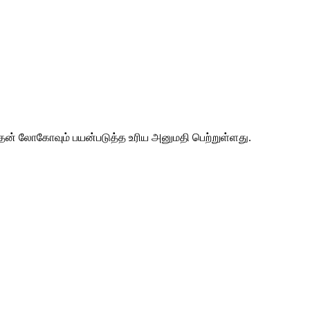
 அதன் லோகோவும் பயன்படுத்த உரிய அனுமதி பெற்றுள்ளது.