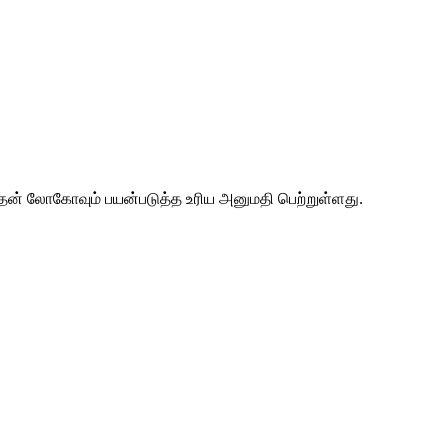
 அதன் லோகோவும் பயன்படுத்த உரிய அனுமதி பெற்றுள்ளது.